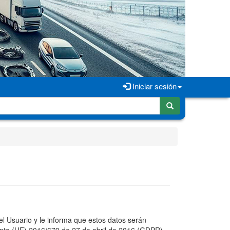
Iniciar sesión
 Usuario y le informa que estos datos serán